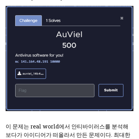
이 문제는 real world에서 안티바이러스를 분석해
보다가 아이디어가 떠올라서 만든 문제이다. 최대한